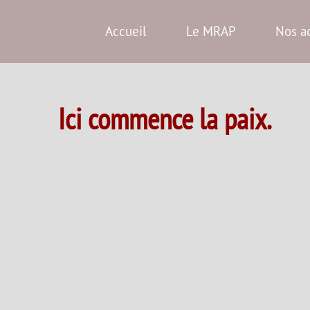
Accueil
Le MRAP
Nos a
Ici commence la paix.